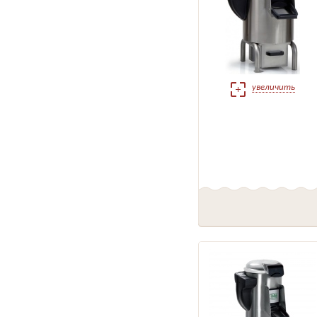
увеличить