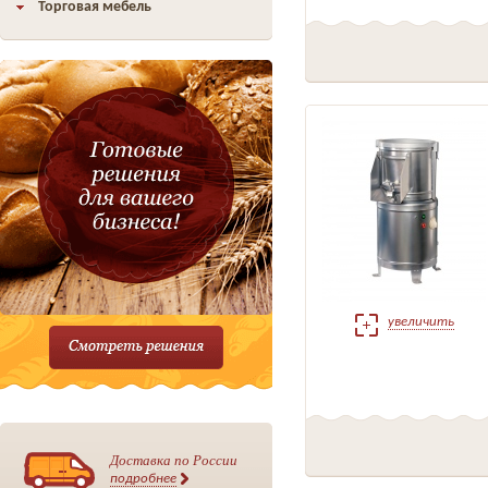
Торговая мебель
увеличить
Доставка по России
подробнее