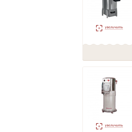
увеличить
увеличить