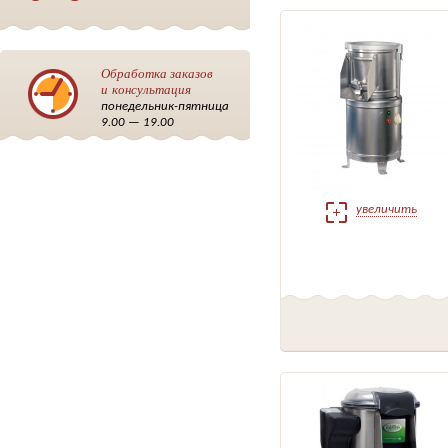
Обработка заказов
и консультация
понедельник-пятница
9.00 — 19.00
увеличить