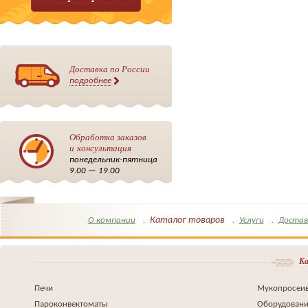
Доставка по России
подробнее
Обработка заказов
и консультация
понедельник-пятница
9.00 — 19.00
Каталог товаров
О компании
Услуги
Достав
Ка
Печи
Мукопросеив
Пароконвектоматы
Оборудовани