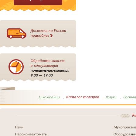
Доставка по России
подробнее
Обработка заказов
и консультация
понедельник-пятница
9.00 — 19.00
Каталог товаров
О компании
Услуги
Достав
Ка
Печи
Мукопросеив
Пароконвектоматы
Оборудовани