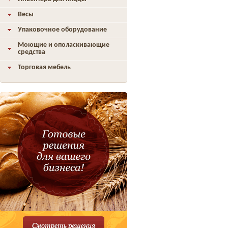
Весы
Упаковочное оборудование
Моющие и ополаскивающие
средства
Торговая мебель