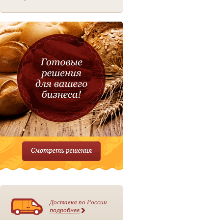
Доставка по России
подробнее