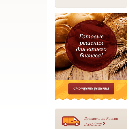
Доставка по России
подробнее