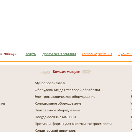
ог товаров
Услуги
Доставка и оплата
Готовые решения
Купить 
Каталог товаров
Мукопросеиватели
Оборудование для тепловой обработки
Электромеханическое оборудование
шины
Холодильное оборудование
Нейтральное оборудование
Посудомоечные машины
Противни, формы для выпечки, гастроемкости
Кондитерский инвентарь