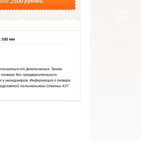
:
500 мм
тличаться от фактических. Также
 товара без предварительного
е у менеджеров. Информация о товаре
пределяемой положениями Статьи 437