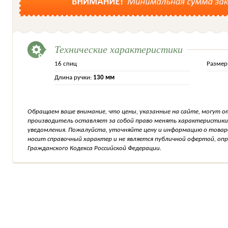
Технические характеристики
16 спиц
Размер
Длина ручки:
130 мм
Обращаем ваше внимание, что цены, указанные на сайте, могут о
производитель оставляет за собой право менять характеристики
уведомления. Пожалуйста, уточняйте цену и информацию о товар
носит справочный характер и не является публичной офертой, о
Гражданского Кодекса Российской Федерации.