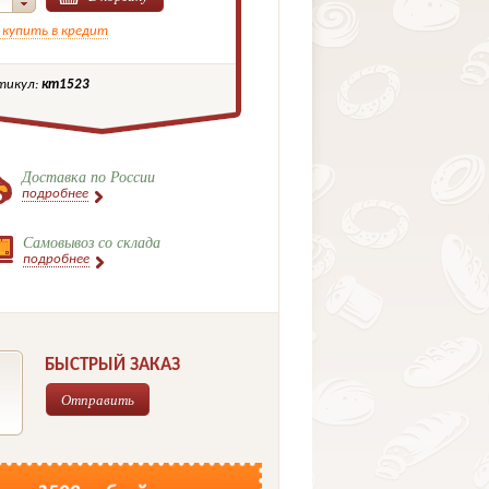
 купить в кредит
тикул:
кт1523
Доставка по России
подробнее
Самовывоз со склада
подробнее
БЫСТРЫЙ ЗАКАЗ
Отправить