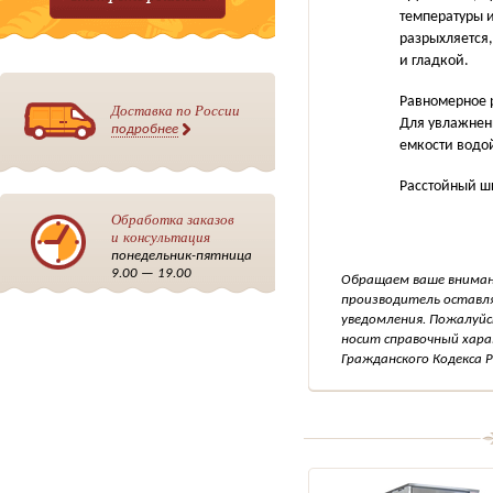
температуры 
разрыхляется,
и гладкой.
Равномерное р
Доставка по России
Для увлажнен
подробнее
емкости водой
Расстойный ш
Обработка заказов
и консультация
понедельник-пятница
9.00 — 19.00
Обращаем ваше внимани
производитель оставля
уведомления. Пожалуйс
носит справочный хара
Гражданского Кодекса Р