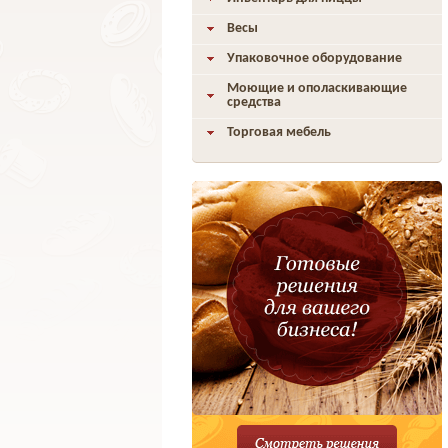
Весы
Упаковочное оборудование
Моющие и ополаскивающие
средства
Торговая мебель