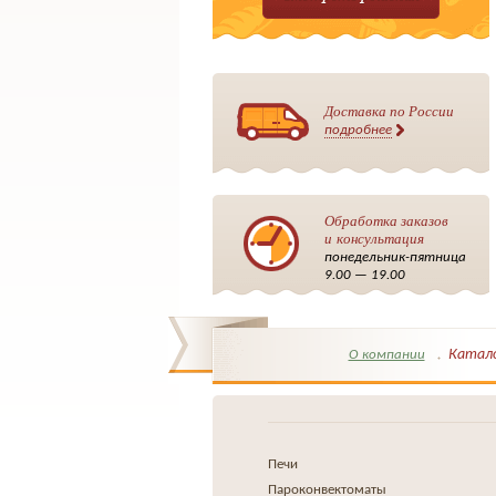
Доставка по России
подробнее
Обработка заказов
и консультация
понедельник-пятница
9.00 — 19.00
Катал
О компании
Печи
Пароконвектоматы