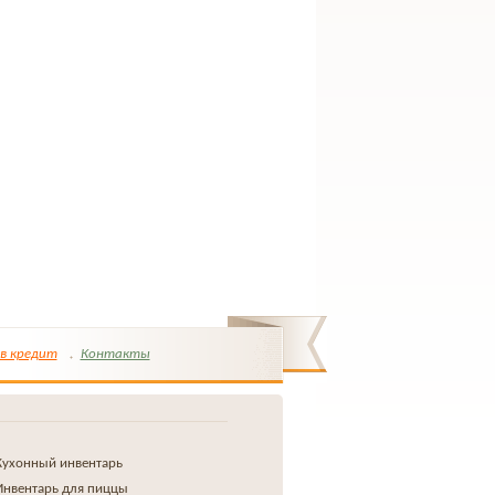
в кредит
Контакты
Кухонный инвентарь
Инвентарь для пиццы