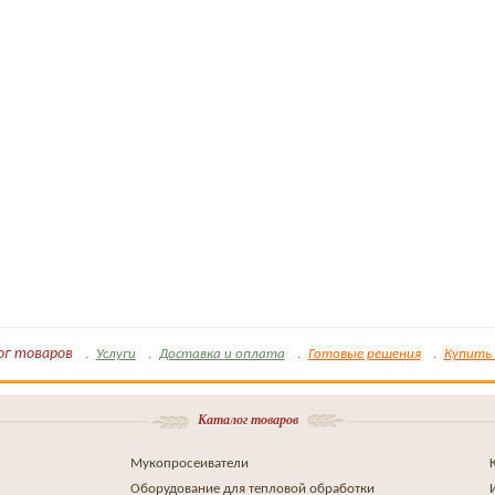
ог товаров
Услуги
Доставка и оплата
Готовые решения
Купить 
Каталог товаров
Мукопросеиватели
Оборудование для тепловой обработки