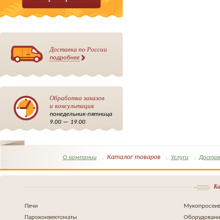
Доставка по России
подробнее
Обработка заказов
и консультация
понедельник-пятница
9.00 — 19.00
Каталог товаров
О компании
Услуги
Достав
Ка
Печи
Мукопросеив
Пароконвектоматы
Оборудовани