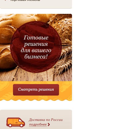
Доставка по России
подробнее