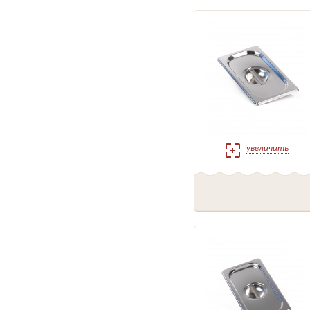
увеличить