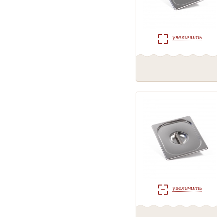
увеличить
увеличить