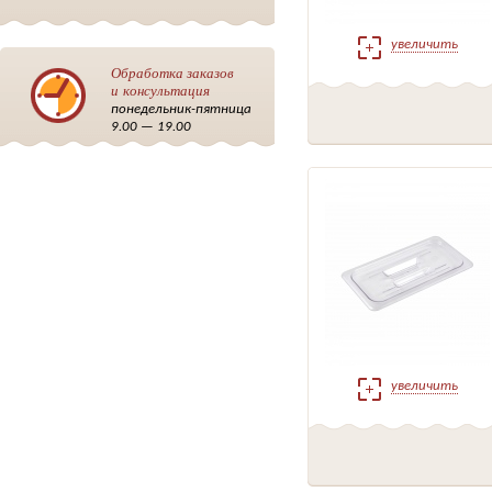
увеличить
Обработка заказов
и консультация
понедельник-пятница
9.00 — 19.00
увеличить