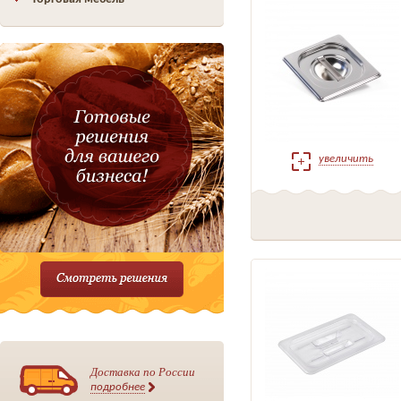
увеличить
Доставка по России
подробнее