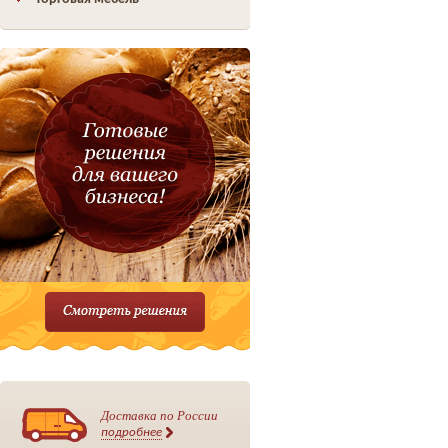
Доставка по России
подробнее