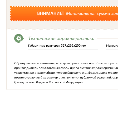
Технические характеристики
Габаритные размеры:
327х265х200 мм
Матери
Обращаем ваше внимание, что цены, указанные на сайте, могут о
производитель оставляет за собой право менять характеристики
уведомления. Пожалуйста, уточняйте цену и информацию о товар
носит справочный характер и не является публичной офертой, о
Гражданского Кодекса Российской Федерации.