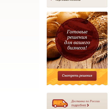
Доставка по России
подробнее