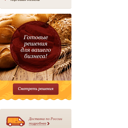
Доставка по России
подробнее