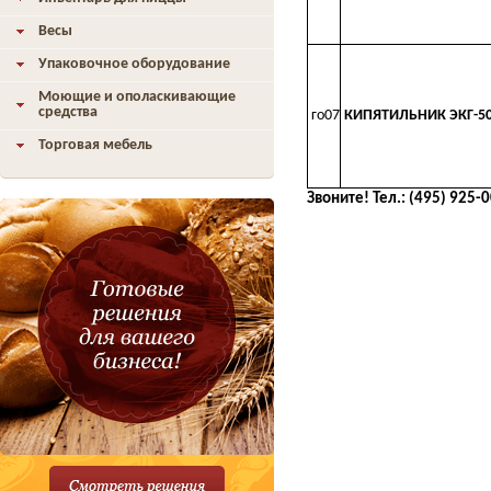
Весы
Упаковочное оборудование
Моющие и ополаскивающие
средства
го07
КИПЯТИЛЬНИК ЭКГ-50
Торговая мебель
Звоните! Тел.: (495) 925-