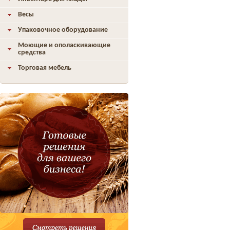
Весы
Упаковочное оборудование
Моющие и ополаскивающие
средства
Торговая мебель