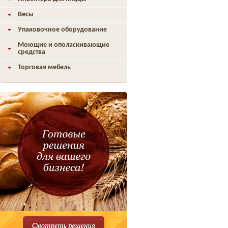
Весы
Упаковочное оборудование
Моющие и ополаскивающие
средства
Торговая мебель