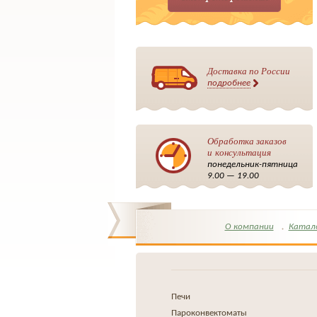
Доставка по России
подробнее
Обработка заказов
и консультация
понедельник-пятница
9.00 — 19.00
О компании
Катал
Печи
Пароконвектоматы