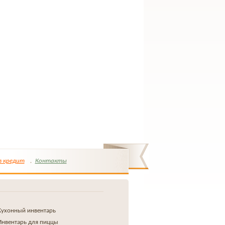
в кредит
Контакты
Кухонный инвентарь
Инвентарь для пиццы