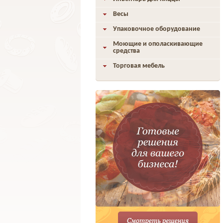
Весы
Упаковочное оборудование
Моющие и ополаскивающие
средства
Торговая мебель