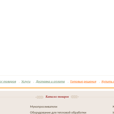
ог товаров
Услуги
Доставка и оплата
Готовые решения
Купить 
Каталог товаров
Мукопросеиватели
Оборудование для тепловой обработки