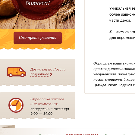
Уникальная те
более равноме
части дежи.
В комплект
для перемеши
Обращаем ваше внимани
Доставка по России
производитель оставля
подробнее
уведомления. Пожалуйс
носит справочный хара
Гражданского Кодекса Р
Обработка заказов
и консультация
понедельник-пятница
9.00 — 19.00