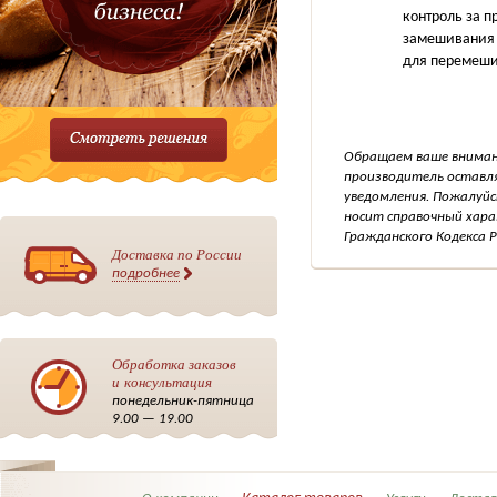
контроль за п
замешивания т
для перемешив
Обращаем ваше внимани
производитель оставля
уведомления. Пожалуйс
носит справочный хара
Гражданского Кодекса Р
Доставка по России
подробнее
Обработка заказов
и консультация
понедельник-пятница
9.00 — 19.00