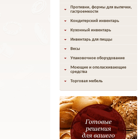
Противни, формы для выпечки,
гастроемкости
Кондитерский инвентарь
Кухонный инвентарь
Инвентарь для пиццы
Весы
Упаковочное оборудование
Моющие и ополаскивающие
средства
Торговая мебель