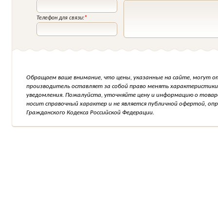
Телефон для связи:
*
Обращаем ваше внимание, что цены, указанные на сайте, могут о
производитель оставляет за собой право менять характеристики
уведомления. Пожалуйста, уточняйте цену и информацию о товар
носит справочный характер и не является публичной офертой, о
Гражданского Кодекса Российской Федерации.