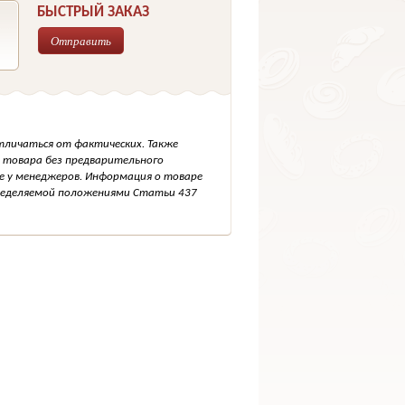
БЫСТРЫЙ ЗАКАЗ
Отправить
тличаться от фактических. Также
 товара без предварительного
е у менеджеров. Информация о товаре
пределяемой положениями Статьи 437