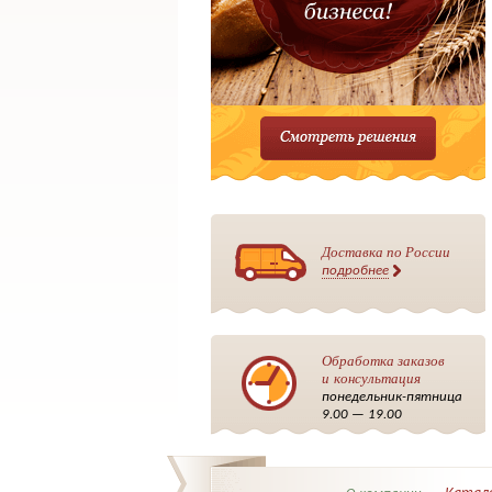
Доставка по России
подробнее
Обработка заказов
и консультация
понедельник-пятница
9.00 — 19.00