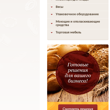
Весы
Упаковочное оборудование
Моющие и ополаскивающие
средства
Торговая мебель