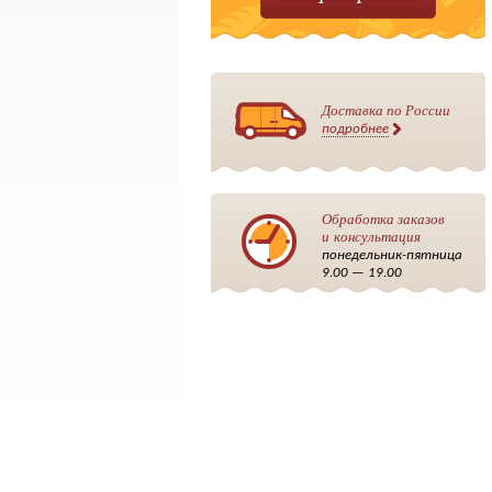
Доставка по России
подробнее
Обработка заказов
и консультация
понедельник-пятница
9.00 — 19.00