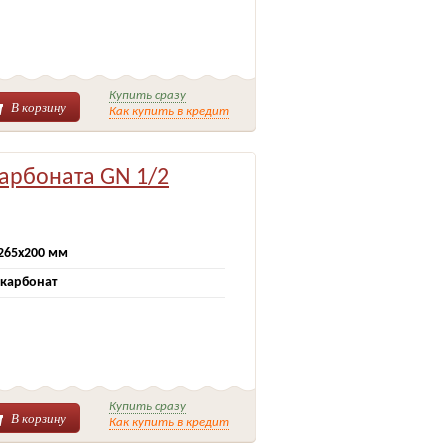
Купить сразу
В корзину
Как купить в кредит
карбоната GN 1/2
265х200 мм
карбонат
Купить сразу
В корзину
Как купить в кредит