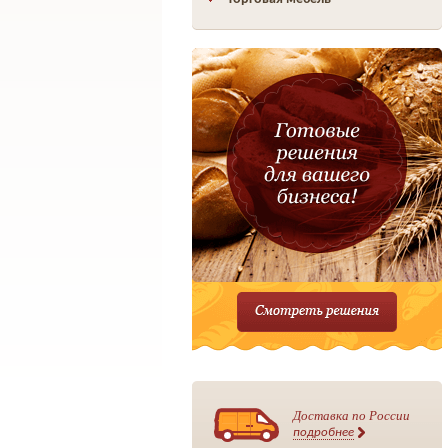
Доставка по России
подробнее