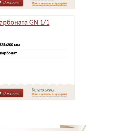
В корзину
Как купить в кредит
карбоната GN 1/1
325х200 мм
карбонат
Купить сразу
В корзину
Как купить в кредит