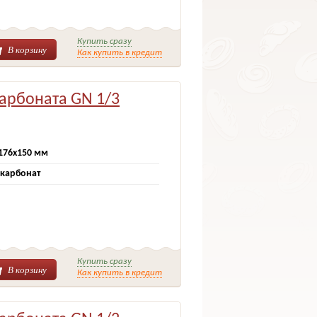
Купить сразу
В корзину
Как купить в кредит
карбоната GN 1/3
176х150 мм
карбонат
Купить сразу
В корзину
Как купить в кредит