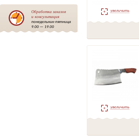
Обработка заказов
увеличить
и консультация
понедельник-пятница
9.00 — 19.00
увеличить