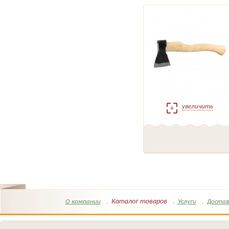
увеличить
Каталог товаров
О компании
Услуги
Достав