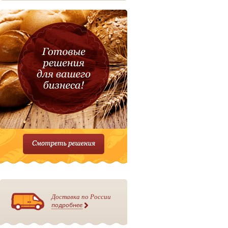
Доставка по России
подробнее