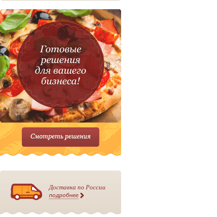
Доставка по России
подробнее