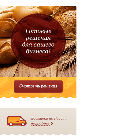
Доставка по России
подробнее