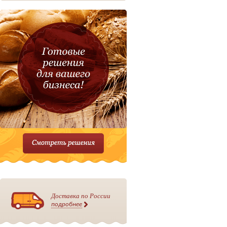
Доставка по России
подробнее