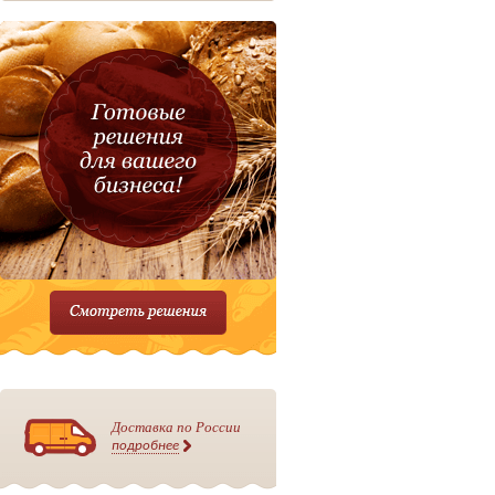
Доставка по России
подробнее