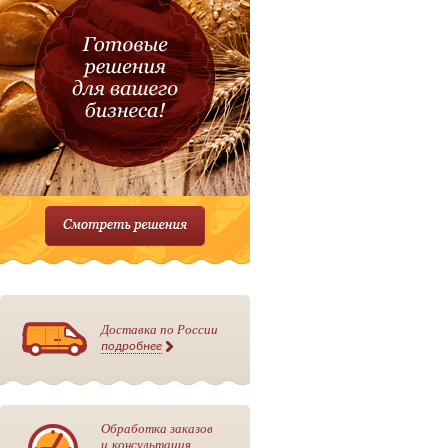
Доставка по России
подробнее
Обработка заказов
и консультация