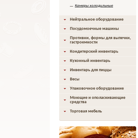
Камеры холодильные
Нейтральное оборудование
Посудомоечные машины
Противни, формы для выпечки,
гастроемкости
Кондитерский инвентарь
Кухонный инвентарь
Инвентарь для пиццы
Весы
Упаковочное оборудование
Моющие и ополаскивающие
средства
Торговая мебель