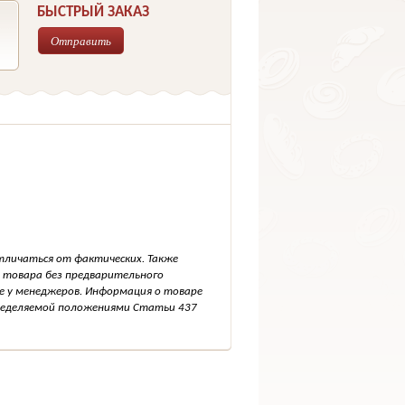
БЫСТРЫЙ ЗАКАЗ
Отправить
тличаться от фактических. Также
 товара без предварительного
е у менеджеров. Информация о товаре
пределяемой положениями Статьи 437