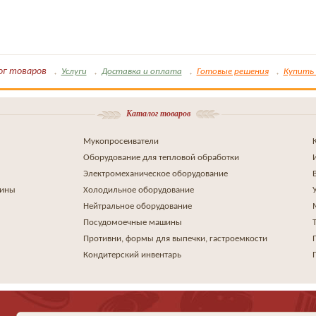
ог товаров
Услуги
Доставка и оплата
Готовые решения
Купить 
Каталог товаров
Мукопросеиватели
Оборудование для тепловой обработки
Электромеханическое оборудование
шины
Холодильное оборудование
Нейтральное оборудование
Посудомоечные машины
Противни, формы для выпечки, гастроемкости
Кондитерский инвентарь