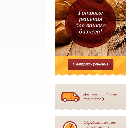
Доставка по России
подробнее
Обработка заказов
и консультация