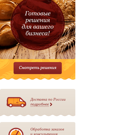
Доставка по России
подробнее
Обработка заказов
и консультация