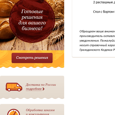
2 распашные 
Стол с бортом
Обращаем ваше внимани
производитель оставля
уведомления. Пожалуйс
носит справочный хара
Гражданского Кодекса Р
Доставка по России
подробнее
Обработка заказов
и консультация