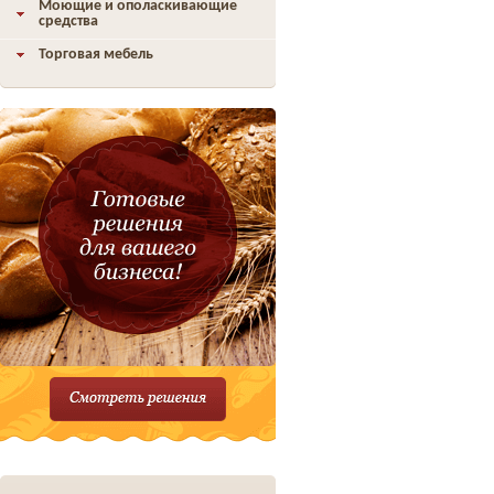
Моющие и ополаскивающие
средства
Торговая мебель