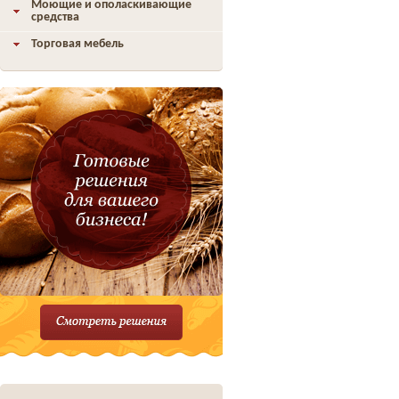
Моющие и ополаскивающие
средства
Торговая мебель