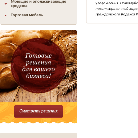
Моющие и ополаскивающие
уведомления. Пожалуйс
средства
носит справочный хара
Гражданского Кодекса Р
Торговая мебель