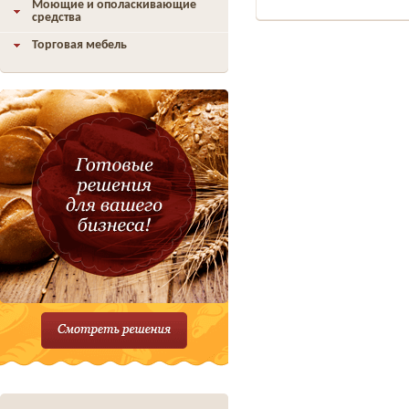
Моющие и ополаскивающие
средства
Торговая мебель