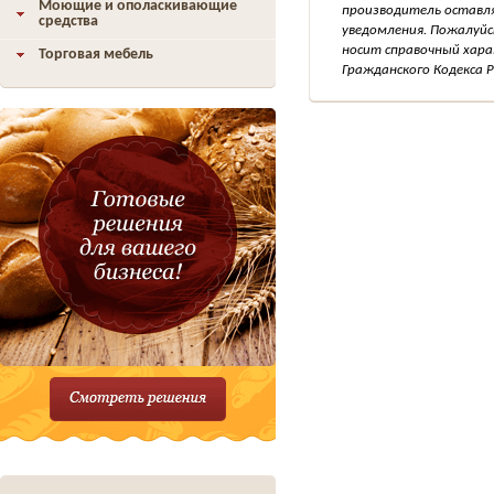
Моющие и ополаскивающие
производитель оставля
средства
уведомления. Пожалуйс
носит справочный хара
Торговая мебель
Гражданского Кодекса Р