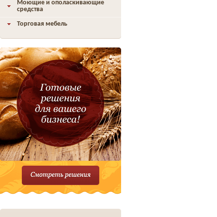
Моющие и ополаскивающие
средства
Торговая мебель