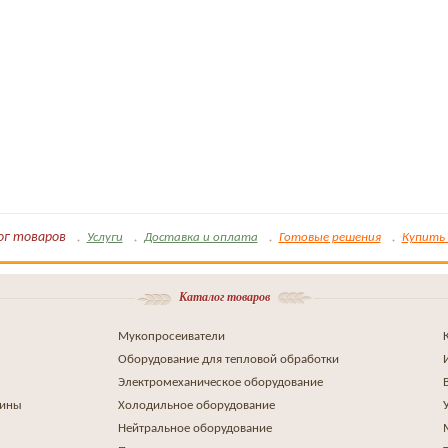
ог товаров
Услуги
Доставка и оплата
Готовые решения
Купить 
Каталог товаров
Мукопросеиватели
Оборудование для тепловой обработки
Электромеханическое оборудование
шины
Холодильное оборудование
Нейтральное оборудование