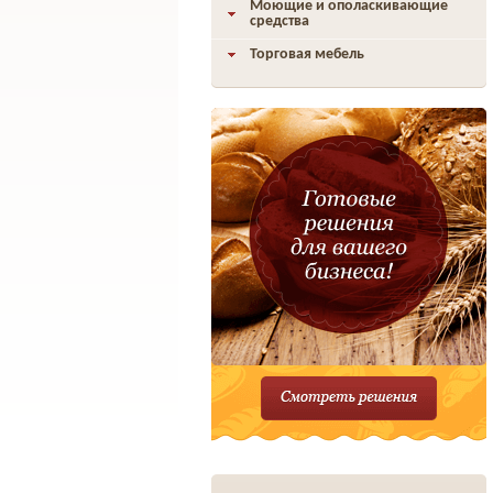
Моющие и ополаскивающие
средства
Торговая мебель