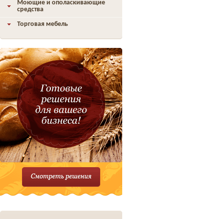
Моющие и ополаскивающие
средства
Торговая мебель