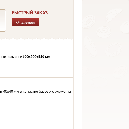
БЫСТРЫЙ ЗАКАЗ
Отправить
ные размеры:
600х600х850 мм
 40х40 мм в качестве базового элемента