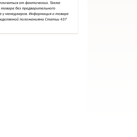
тличаться от фактических. Также
 товара без предварительного
е у менеджеров. Информация о товаре
пределяемой положениями Статьи 437