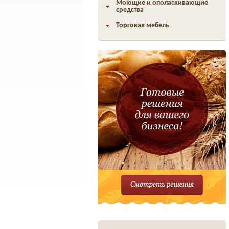
Моющие и ополаскивающие
средства
Торговая мебель