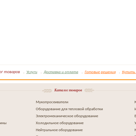
ог товаров
Услуги
Доставка и оплата
Готовые решения
Купить 
Каталог товаров
Мукопросеиватели
Оборудование для тепловой обработки
Электромеханическое оборудование
шины
Холодильное оборудование
Нейтральное оборудование