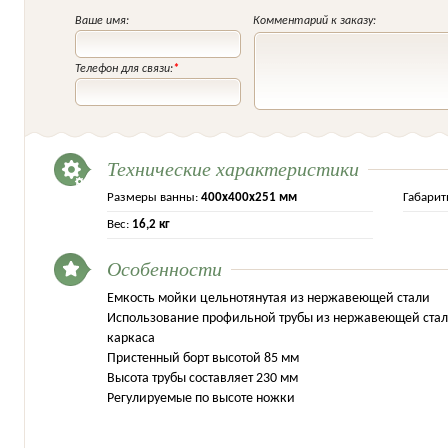
Ваше имя:
Комментарий к заказу:
Телефон для связи:
*
Технические характеристики
Размеры ванны:
400х400х251 мм
Габарит
Вес:
16,2 кг
Особенности
Емкость мойки цельнотянутая из нержавеющей стали
Использование профильной трубы из нержавеющей стали
каркаса
Пристенный борт высотой 85 мм
Высота трубы составляет 230 мм
Регулируемые по высоте ножки