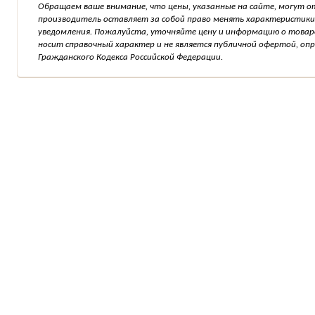
Обращаем ваше внимание, что цены, указанные на сайте, могут о
производитель оставляет за собой право менять характеристики
уведомления. Пожалуйста, уточняйте цену и информацию о товар
носит справочный характер и не является публичной офертой, о
Гражданского Кодекса Российской Федерации.