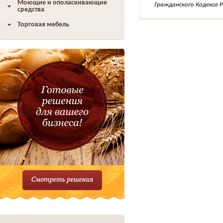
Моющие и ополаскивающие
Гражданского Кодекса Р
средства
Торговая мебель