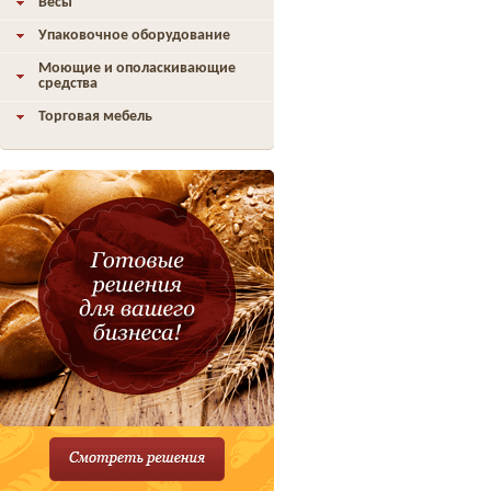
Весы
Упаковочное оборудование
Моющие и ополаскивающие
средства
Торговая мебель