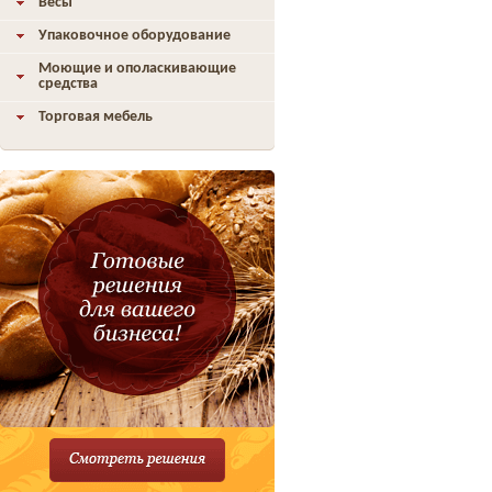
Весы
Упаковочное оборудование
Моющие и ополаскивающие
средства
Торговая мебель