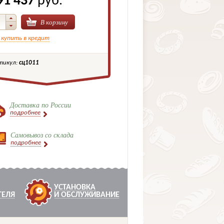
91 437
руб.
В корзину
 купить в кредит
тикул:
сц1011
Доставка по России
подробнее
Самовывоз со склада
подробнее
УСТАНОВКА
ТЕЛЯ
И ОБСЛУЖИВАНИЕ