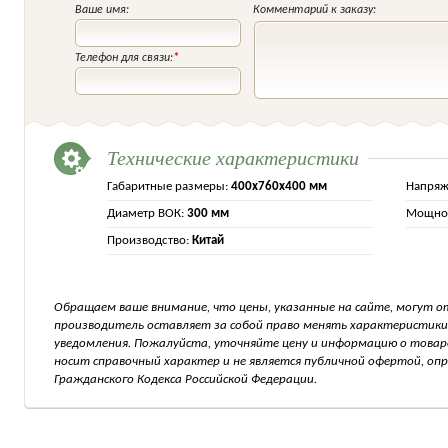
Ваше имя:
Комментарий к заказу:
Телефон для связи:
*
Технические характеристики
Габаритные размеры:
400х760х400 мм
Напряж
Диаметр ВОК:
300 мм
Мощнос
Производство:
Китай
Обращаем ваше внимание, что цены, указанные на сайте, могут о
производитель оставляет за собой право менять характеристики
уведомления. Пожалуйста, уточняйте цену и информацию о товар
носит справочный характер и не является публичной офертой, о
Гражданского Кодекса Российской Федерации.