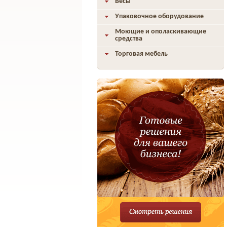
Весы
Упаковочное оборудование
Моющие и ополаскивающие
средства
Торговая мебель