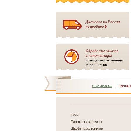
Доставка по России
подробнее
Обработка заказов
и консультация
понедельник-пятница
9.00 — 19.00
Катал
О компании
Печи
Пароконвектоматы
Шкафы расстойные