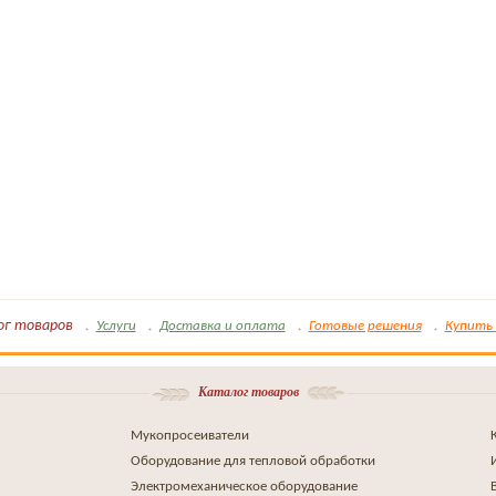
ог товаров
Услуги
Доставка и оплата
Готовые решения
Купить 
Каталог товаров
Мукопросеиватели
Оборудование для тепловой обработки
Электромеханическое оборудование