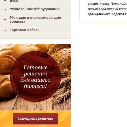
Весы
уведомления. Пожалуйс
Упаковочное оборудование
носит справочный хара
Гражданского Кодекса Р
Моющие и ополаскивающие
средства
Торговая мебель