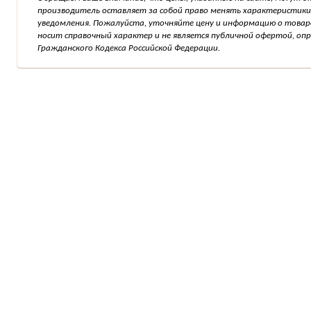
производитель оставляет за собой право менять характеристики
уведомления. Пожалуйста, уточняйте цену и информацию о товар
носит справочный характер и не является публичной офертой, о
Гражданского Кодекса Российской Федерации.