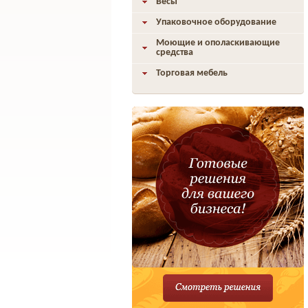
Весы
Упаковочное оборудование
Моющие и ополаскивающие
средства
Торговая мебель