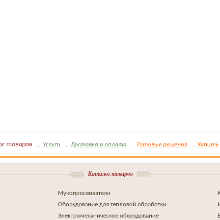
ог товаров
Услуги
Доставка и оплата
Готовые решения
Купить 
Каталог товаров
Мукопросеиватели
Оборудование для тепловой обработки
Электромеханическое оборудование