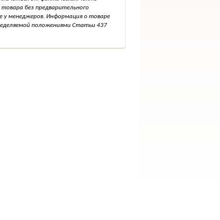
 товара без предварительного
е у менеджеров. Информация о товаре
пределяемой положениями Статьи 437