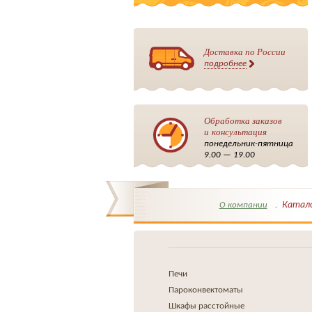
Доставка по России
подробнее
Обработка заказов
и консультация
понедельник-пятница
9.00 — 19.00
Катал
О компании
Печи
Пароконвектоматы
Шкафы расстойные