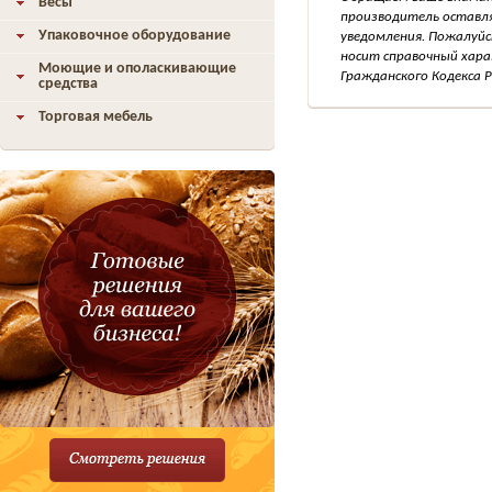
Весы
производитель оставля
Упаковочное оборудование
уведомления. Пожалуйс
носит справочный хара
Моющие и ополаскивающие
Гражданского Кодекса Р
средства
Торговая мебель