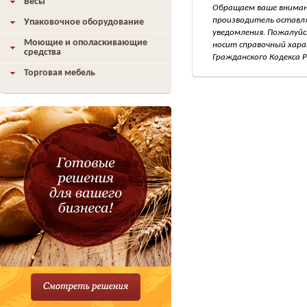
Весы
Обращаем ваше внимани
производитель оставля
Упаковочное оборудование
уведомления. Пожалуйс
Моющие и ополаскивающие
носит справочный хара
средства
Гражданского Кодекса Р
Торговая мебель