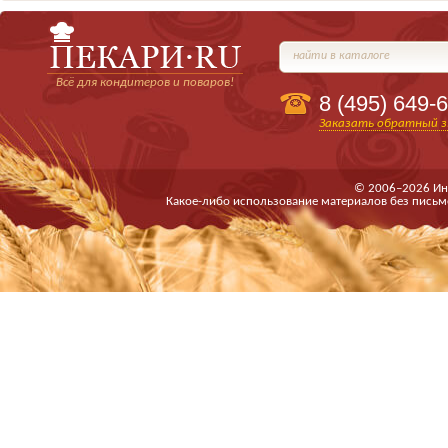
найти в каталоге
Всё для кондитеров и поваров!
8 (495)
649-6
Заказать обратный з
© 2006–2026 Ин
Какое-либо использование материалов без письм